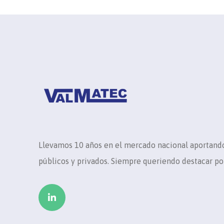
Llevamos 10 años en el mercado nacional aportando
públicos y privados. Siempre queriendo destacar por