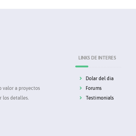
LINKS DE INTERES
Dolar del dia
 valor a proyectos
Forums
 los detalles.
Testimonials