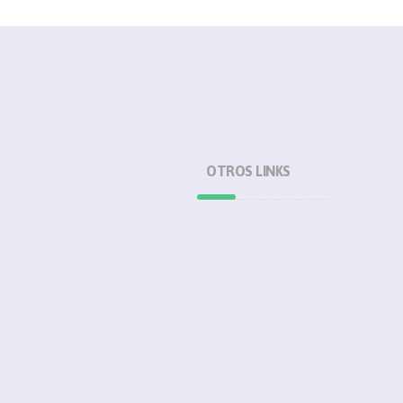
OTROS LINKS