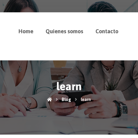
Home
Quienes somos
Contacto
learn
Blog
learn