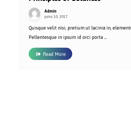
Admin
junio 10, 2017
Quisque velit nisi, pretium ut lacinia in, eleme
Pellentesque in ipsum id orci porta ...
Read More