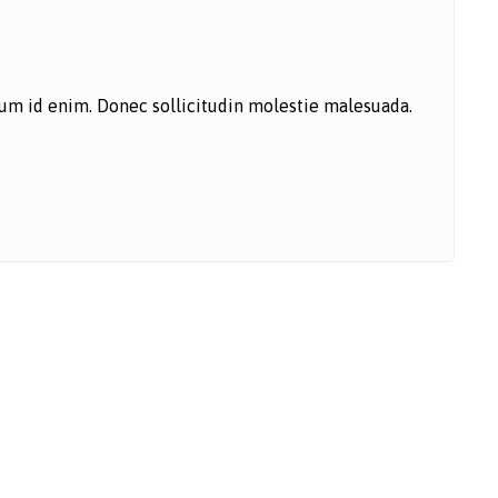
ntum id enim. Donec sollicitudin molestie malesuada.