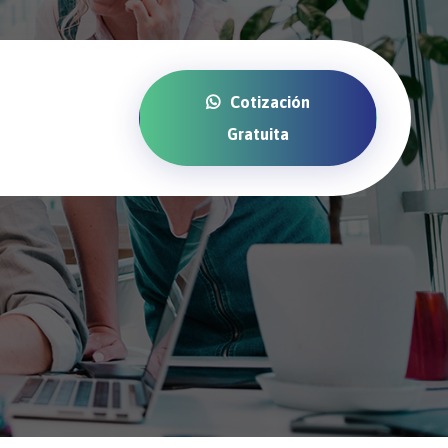
Cotización
Gratuita