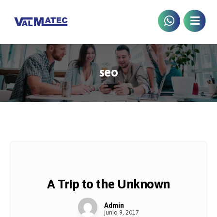
seo
A Trip to the Unknown
Admin
junio 9, 2017