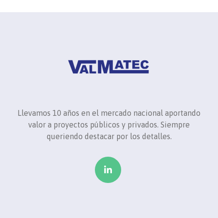
Llevamos 10 años en el mercado nacional aportando
valor a proyectos públicos y privados. Siempre
queriendo destacar por los detalles.