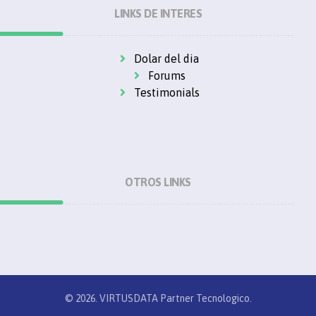
LINKS DE INTERES
Dolar del dia
Forums
Testimonials
OTROS LINKS
© 2026.
VIRTUSDATA
Partner Tecnologico.