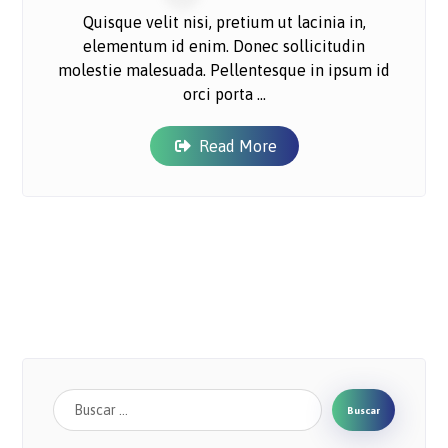
Quisque velit nisi, pretium ut lacinia in,
elementum id enim. Donec sollicitudin
molestie malesuada. Pellentesque in ipsum id
orci porta ...
Read More
Buscar